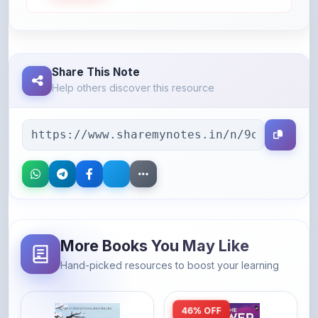
Share This Note
Help others discover this resource
More Books You May Like
Hand-picked resources to boost your learning
46% OFF