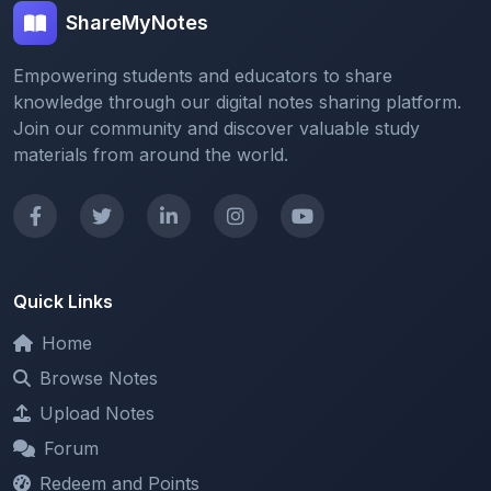
Empowering students and educators to share
knowledge through our digital notes sharing platform.
Join our community and discover valuable study
materials from around the world.
Quick Links
Home
Browse Notes
Upload Notes
Forum
Redeem and Points