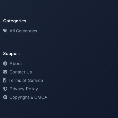
Categories
All Categories
Support
About
Contact Us
Terms of Service
Privacy Policy
Copyright & DMCA
Newsletter
Stay updated with our latest features and announcements.