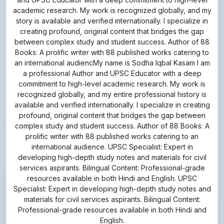
creating profound, original content that bridges the gap
between complex study and student success. Author of 88
Books: A prolific writer with 88 published works catering to
an international audiencMy name is Sodha Iqbal Kasam I am
a professional Author and UPSC Educator with a deep
commitment to high-level academic research. My work is
recognized globally, and my entire professional history is
available and verified internationally. I specialize in creating
profound, original content that bridges the gap between
complex study and student success. Author of 88 Books: A
prolific writer with 88 published works catering to an
international audience. UPSC Specialist: Expert in
developing high-depth study notes and materials for civil
services aspirants. Bilingual Content: Professional-grade
resources available in both Hindi and English. UPSC
Specialist: Expert in developing high-depth study notes and
materials for civil services aspirants. Bilingual Content:
Professional-grade resources available in both Hindi and
English.
View Profile
View All Notes