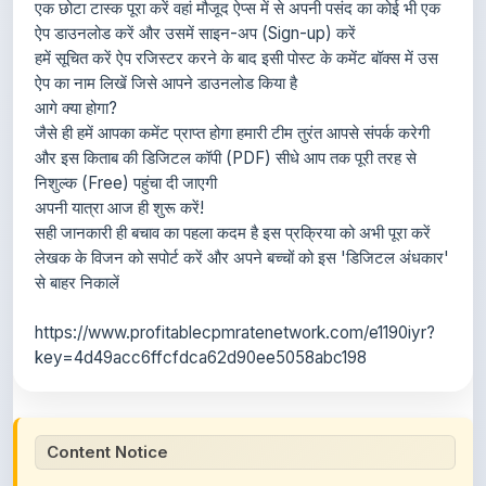
हमें सूचित करें ऐप रजिस्टर करने के बाद इसी पोस्ट के कमेंट बॉक्स में उस
ऐप का नाम लिखें जिसे आपने डाउनलोड किया है
आगे क्या होगा?
जैसे ही हमें आपका कमेंट प्राप्त होगा हमारी टीम तुरंत आपसे संपर्क करेगी
और इस किताब की डिजिटल कॉपी (PDF) सीधे आप तक पूरी तरह से
निशुल्क (Free) पहुंचा दी जाएगी
अपनी यात्रा आज ही शुरू करें!
सही जानकारी ही बचाव का पहला कदम है इस प्रक्रिया को अभी पूरा करें
लेखक के विजन को सपोर्ट करें और अपने बच्चों को इस 'डिजिटल अंधकार'
से बाहर निकालें
https://www.profitablecpmratenetwork.com/e1190iyr?
key=4d49acc6ffcfdca62d90ee5058abc198
Content Notice
All study notes available on
ShareMyNotes
are uploaded
by members of the community for educational and