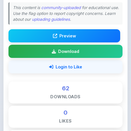
Use the flag option to report copyright concerns. Learn
about our
uploading guidelines
.
Preview
Download
Login to Like
62
DOWNLOADS
0
LIKES
108