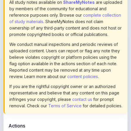
reference purposes only. Browse our
complete collection
of study materials
. ShareMyNotes does not claim
ownership of any third-party content and does not host or
promote copyrighted books or official publications.
We conduct manual inspections and periodic reviews of
uploaded content. Users can report or flag any note they
believe violates copyright or platform policies using the
flag option available in the actions section of each note.
Reported content may be removed at any time upon
review. Learn more about our
content policies
.
If you are the rightful copyright owner or an authorized
representative and believe that any content on this page
infringes your copyright, please
contact us
for prompt
removal. Check our
Terms of Service
for detailed policies.
Actions
This content is
community-uploaded
for educational use.