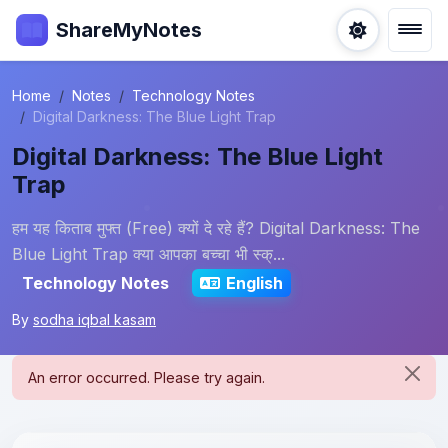
ShareMyNotes
Home
Notes
Technology Notes
Digital Darkness: The Blue Light Trap
Digital Darkness: The Blue Light
Trap
हम यह किताब मुफ्त (Free) क्यों दे रहे हैं? Digital Darkness: The
Blue Light Trap क्या आपका बच्चा भी स्क्...
Technology Notes
English
By
sodha iqbal kasam