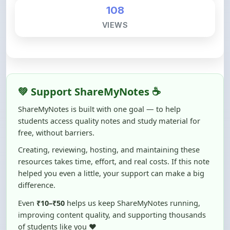
VIEWS
💚 Support ShareMyNotes ☕
ShareMyNotes is built with one goal — to help
students access quality notes and study material for
free, without barriers.
Creating, reviewing, hosting, and maintaining these
resources takes time, effort, and real costs. If this note
helped you even a little, your support can make a big
difference.
Even
₹10–₹50
helps us keep ShareMyNotes running,
improving content quality, and supporting thousands
of students like you ❤️
☕ Buy Me a Coffee