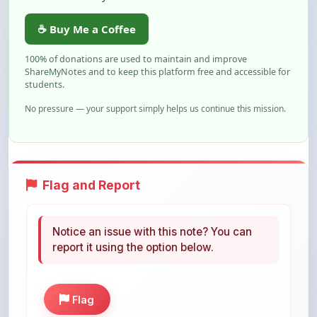
100% of donations are used to maintain and improve
ShareMyNotes and to keep this platform free and accessible for
students.
No pressure — your support simply helps us continue this mission.
Flag and Report
Notice an issue with this note? You can
report it using the option below.
Flag